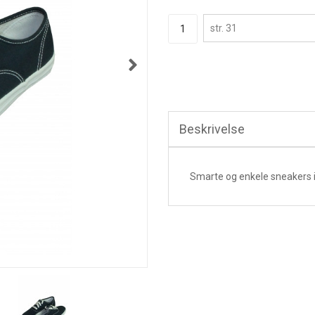
Beskrivelse
Smarte og enkele sneakers 