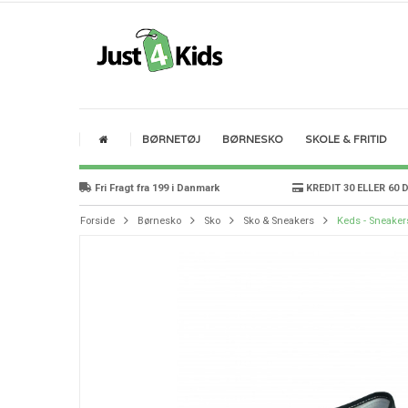
BØRNETØJ
BØRNESKO
SKOLE & FRITID
Fri Fragt fra 199 i Danmark
KREDIT 30 ELLER 60 
Forside
Børnesko
Sko
Sko & Sneakers
Keds - Sneaker