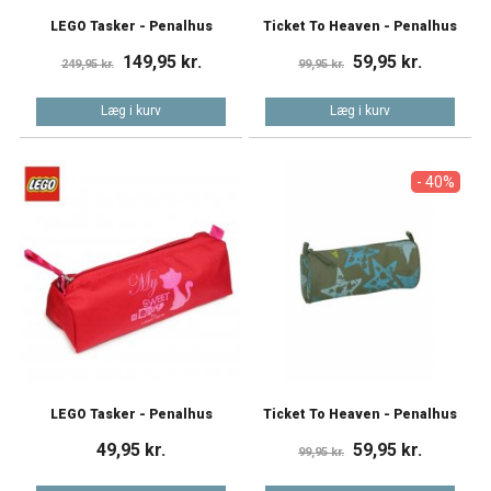
LEGO Tasker - Penalhus
Ticket To Heaven - Penalhus
149,95 kr.
59,95 kr.
249,95 kr.
99,95 kr.
Læg i kurv
Læg i kurv
- 40%
LEGO Tasker - Penalhus
Ticket To Heaven - Penalhus
49,95 kr.
59,95 kr.
99,95 kr.