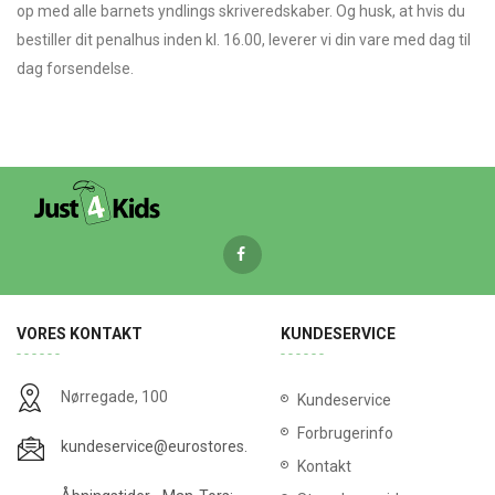
op med alle barnets yndlings skriveredskaber. Og husk, at hvis du
bestiller dit penalhus inden kl. 16.00, leverer vi din vare med dag til
dag forsendelse.
VORES KONTAKT
KUNDESERVICE
Nørregade, 100
Kundeservice
Forbrugerinfo
kundeservice@eurostores.dk
Kontakt