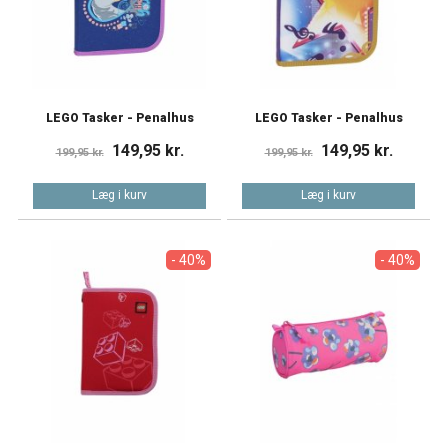
LEGO Tasker - Penalhus
LEGO Tasker - Penalhus
149,95 kr.
149,95 kr.
199,95 kr.
199,95 kr.
Læg i kurv
Læg i kurv
- 40%
- 40%