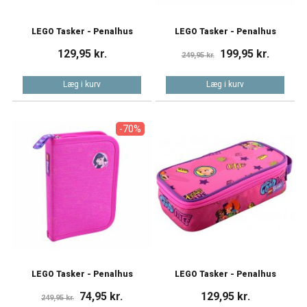
LEGO Tasker - Penalhus
LEGO Tasker - Penalhus
129,95 kr.
199,95 kr.
249,95 kr.
Læg i kurv
Læg i kurv
-70%
LEGO Tasker - Penalhus
LEGO Tasker - Penalhus
74,95 kr.
129,95 kr.
249,95 kr.