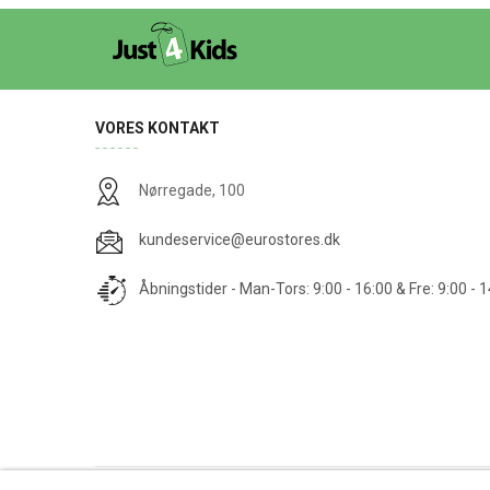
VORES KONTAKT
Nørregade, 100
kundeservice@eurostores.dk
Åbningstider - Man-Tors: 9:00 - 16:00 & Fre: 9:00 - 