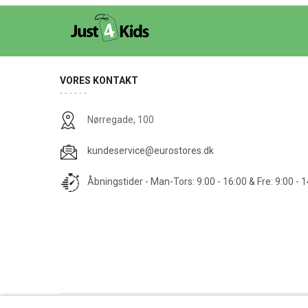
VORES KONTAKT
Nørregade, 100
kundeservice@eurostores.dk
Åbningstider - Man-Tors: 9:00 - 16:00 & Fre: 9:00 - 