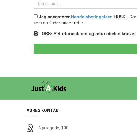
Jeg accepterer
Handelsbetingelser
.
HUSK - Der 
som du finder under retur.
OBS: Returformularen og returlabelen kræver b
VORES KONTAKT
Nørregade, 100