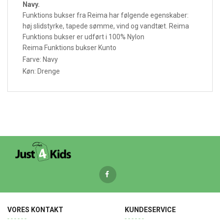
Navy.
Funktions bukser fra Reima har følgende egenskaber:
høj slidstyrke, tapede sømme, vind og vandtæt. Reima
Funktions bukser er udført i 100% Nylon
Reima Funktions bukser Kunto
Farve: Navy
Køn: Drenge
VORES KONTAKT
KUNDESERVICE