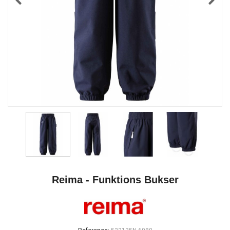
Reima - Funktions Bukser