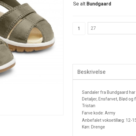
Se alt
Bundgaard
Beskrivelse
Sandaler fra Bundgaard har
Detaljer, Ensfarvet, Blød og f
Tristan
Farve kode: Army
Anbefalet voksetillæg: 12-
Køn: Drenge