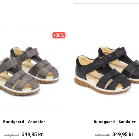
-50%
Bundgaard - Sandaler
Bundgaard - Sandaler
349,95 kr.
349,95 kr.
699,95 kr.
699,95 kr.