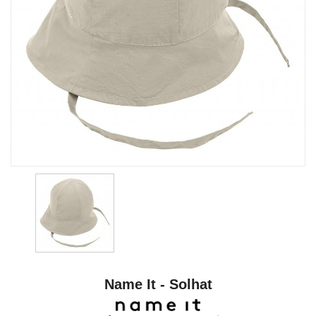
Name It - Solhat