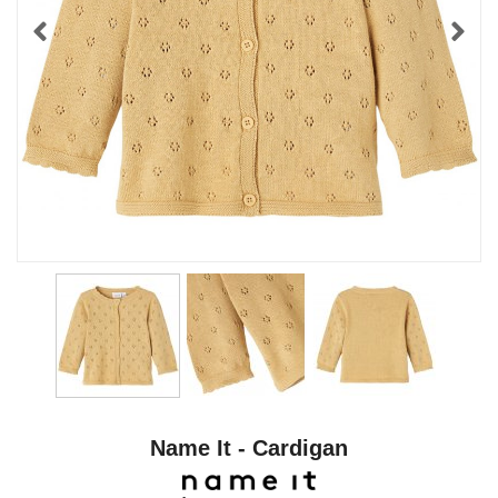
Name It - Cardigan