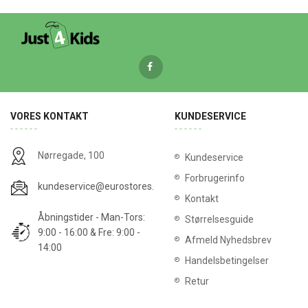
VORES KONTAKT
KUNDESERVICE
Nørregade, 100
Kundeservice
Forbrugerinfo
kundeservice@eurostores.dk
Kontakt
Åbningstider - Man-Tors:
Størrelsesguide
9:00 - 16:00 & Fre: 9:00 -
Afmeld Nyhedsbrev
14:00
Handelsbetingelser
Retur