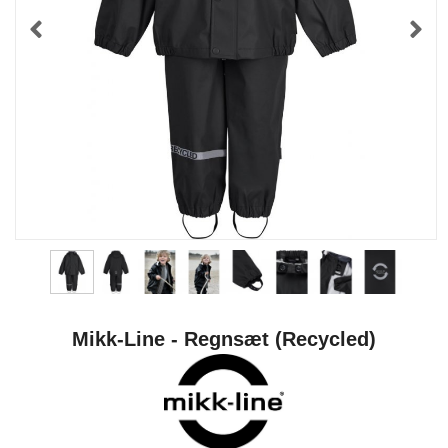
Mikk-Line - Regnsæt (Recycled)