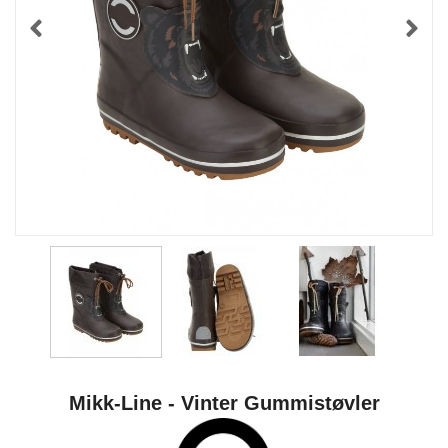
Mikk-Line - Vinter Gummistøvler