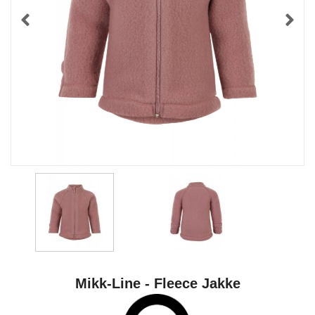
Mikk-Line - Fleece Jakke