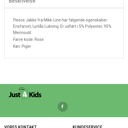
Beskrivelse
Fleece Jakke fra Mikk-Line har følgende egenskaber:
Ensfarvet, Lynlås Lukning. Er udført i 5% Polyester, 95%
Merinould
Farve kode: Rose
Køn: Piger
VORES KONTAKT
KUNDESERVICE