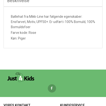
Beskrivelse
Bøllehat fra Mikk-Line har følgende egenskaber:
Ensfarvet, Motiv, UPF50+. Er udført i 100% Bomuld, 100%
Bomuldsfoer
Farve kode: Rose
Køn: Piger
VORES KONTAKT
KUNDESERVICE