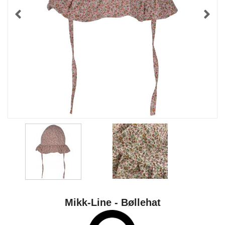
Mikk-Line - Bøllehat