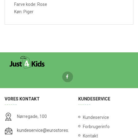
Farve kode: Rose
Køn: Piger
VORES KONTAKT
KUNDESERVICE
Nørregade, 100
Kundeservice
Forbrugerinfo
kundeservice@eurostores.dk
Kontakt