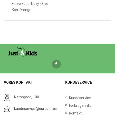
Farve kode: Navy, Olive
Køn: Drenge
VORES KONTAKT
KUNDESERVICE
Nørregade, 100
Kundeservice
Forbrugerinfo
kundeservice@eurostores.dk
Kontakt