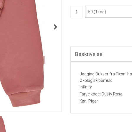
Beskrivelse
Jogging Bukser fra Fixoni ha
Økologisk bomuld
Infinity
Farve kode: Dusty Rose
Køn: Piger