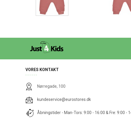
VORES KONTAKT
Nørregade, 100
kundeservice@eurostores.dk
Åbningstider - Man-Tors: 9:00 - 16:00 & Fre: 9:00 - 