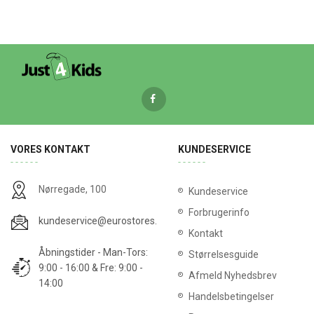
VORES KONTAKT
KUNDESERVICE
Nørregade, 100
Kundeservice
Forbrugerinfo
kundeservice@eurostores.dk
Kontakt
Åbningstider - Man-Tors:
Størrelsesguide
9:00 - 16:00 & Fre: 9:00 -
Afmeld Nyhedsbrev
14:00
Handelsbetingelser