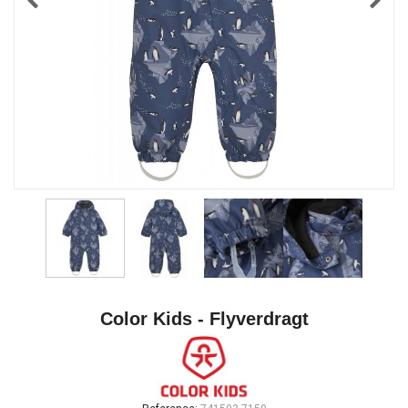
Color Kids - Flyverdragt