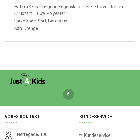
Hat fra 4F har følgende egenskaber: Flere farvet, Reflex.
Er udført i 100% Polyester
Farve kode: Sort, Bordeaux
Køn: Drenge
VORES KONTAKT
KUNDESERVICE
Nørregade, 100
Kundeservice