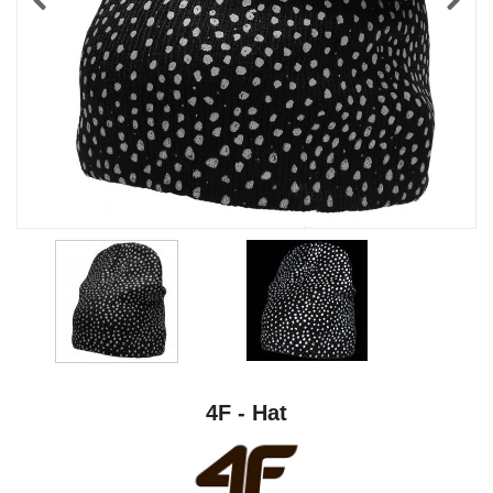
4F - Hat