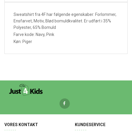
Sweatshirt fra 4F har følgende egenskaber: Forlommer,
Ensfarvet, Motiv, Blød bomuldkvalitet. Er udført i 35%
Polyester, 65% Bomuld
Farve kode: Navy, Pink
Køn: Piger
VORES KONTAKT
KUNDESERVICE