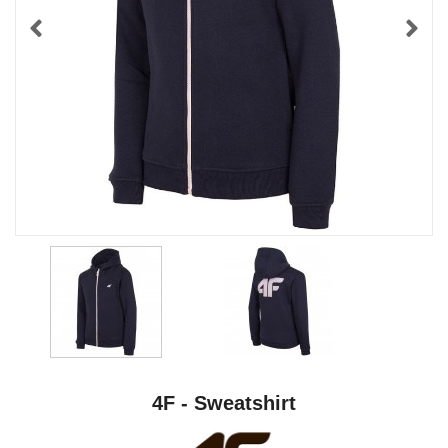
4F - Sweatshirt