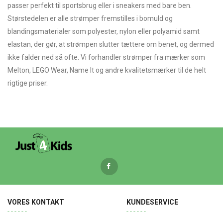
passer perfekt til sportsbrug eller i sneakers med bare ben.
Størstedelen er alle strømper fremstilles i bomuld og
blandingsmaterialer som polyester, nylon eller polyamid samt
elastan, der gør, at strømpen slutter tættere om benet, og dermed
ikke falder ned så ofte. Vi forhandler strømper fra mærker som
Melton, LEGO Wear, Name It og andre kvalitetsmærker til de helt
rigtige priser.
VORES KONTAKT
KUNDESERVICE