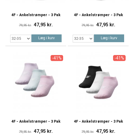
4F - Ankelstrømper - 3 Pak
4F - Ankelstrømper - 3 Pak
47,95 kr.
47,95 kr.
79,95 kr.
79,95 kr.
Læg i kurv
Læg i kurv
-41%
-41%
4F - Ankelstrømper - 3 Pak
4F - Ankelstrømper - 3 Pak
47,95 kr.
47,95 kr.
79,95 kr.
79,95 kr.