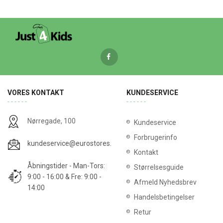
VORES KONTAKT
KUNDESERVICE
Nørregade, 100
Kundeservice
Forbrugerinfo
kundeservice@eurostores.dk
Kontakt
Åbningstider - Man-Tors:
Størrelsesguide
9:00 - 16:00 & Fre: 9:00 -
Afmeld Nyhedsbrev
14:00
Handelsbetingelser
Retur